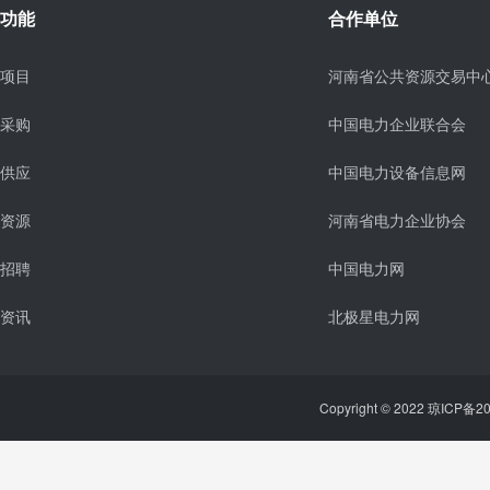
功能
合作单位
项目
河南省公共资源交易中
采购
中国电力企业联合会
供应
中国电力设备信息网
资源
河南省电力企业协会
招聘
中国电力网
资讯
北极星电力网
Copyright © 2022 琼