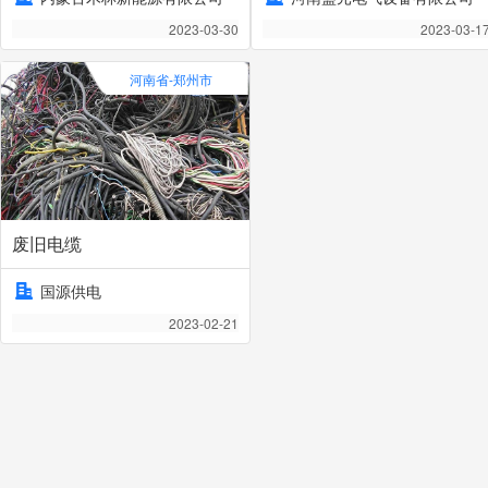
2023-03-30
2023-03-1
河南省-郑州市
废旧电缆
国源供电
2023-02-21