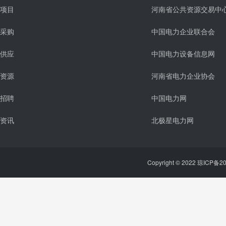
项目
河南省公共资源交易中
采购
中国电力企业联合会
供应
中国电力设备信息网
资源
河南省电力企业协会
招聘
中国电力网
资讯
北极星电力网
Copyright © 2022 琼