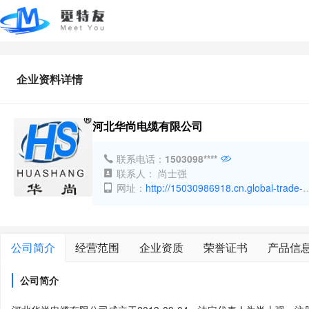
企业资料详情
河北华尚电缆有限公司
联系电话：
1503098****
联系人： 尚士强
网址：
http://15030986918.cn.global-trade-
center.com/
公司简介
经营范围
企业资质
荣誉证书
产品信
公司简介