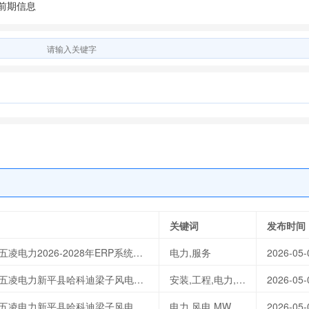
前期信息
关键词
发布时间
国家电投五凌电力2026-2028年ERP系统运维服务项目招标中标结果公示
电力,服务
2026-05-
国家电投五凌电力新平县哈科迪梁子风电场（二期）项目升压站土建及安装工程招标中标结果公示
安装,工程,电力,升压站,风电,土建
2026-05-
国家电投五凌电力新平县哈科迪梁子风电场（二期）50MW设计项目招标中标结果公示
电力,风电,MW,设计
2026-05-