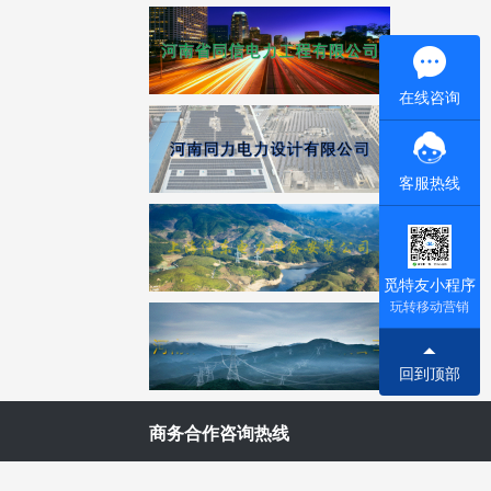
在线咨询
客服热线
觅特友小程序
玩转移动营销
回到顶部
商务合作咨询热线
13837103021 邵先生