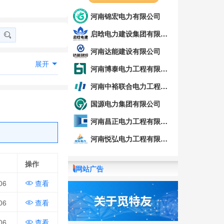
河南锦宏电力有限公司
启晗电力建设集团有限公司
河南达能建设有限公司
展开
河南博泰电力工程有限公司
河南中裕联合电力工程有限公司
国源电力集团有限公司
河南昌正电力工程有限公司
河南悦弘电力工程有限公司
操作
网站广告
06
查看
06
查看
06
查看