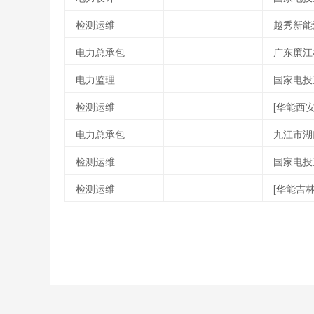
检测运维
电力总承包
电力监理
检测运维
电力总承包
检测运维
检测运维