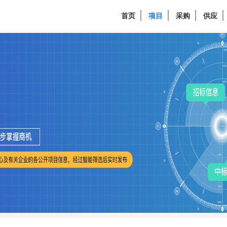
首页
项目
采购
供应