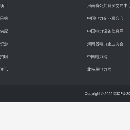
项目
河南省公共资源交易中
采购
中国电力企业联合会
供应
中国电力设备信息网
资源
河南省电力企业协会
招聘
中国电力网
资讯
北极星电力网
Copyright © 2022 琼