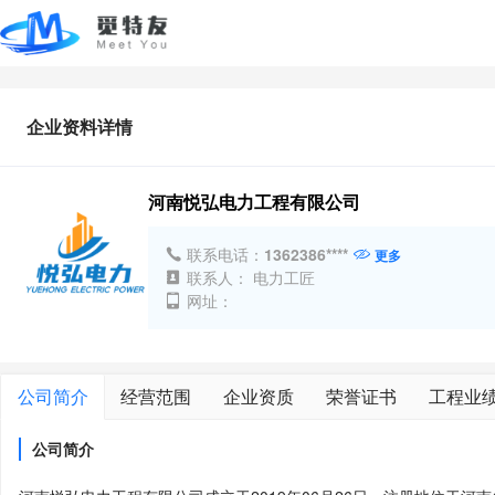
企业资料详情
河南悦弘电力工程有限公司
联系电话：
1362386****
更多
联系人： 电力工匠
网址：
公司简介
经营范围
企业资质
荣誉证书
工程业
公司简介