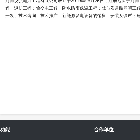
河南悦弘电力工程有限公司成立于2019年06月26日，注册地位于河
程；通信工程；输变电工程；防水防腐保温工程；城市及道路照明工
开发、技术咨询、技术推广；新能源发电设备的销售、安装及调试；
功能
合作单位