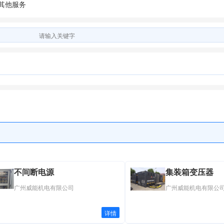
其他服务
不间断电源
集装箱变压器
广州威能机电有限公司
广州威能机电有限公
详情