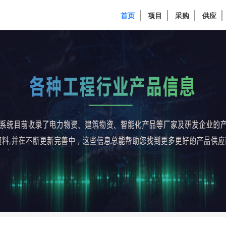
首页
项目
采购
供应