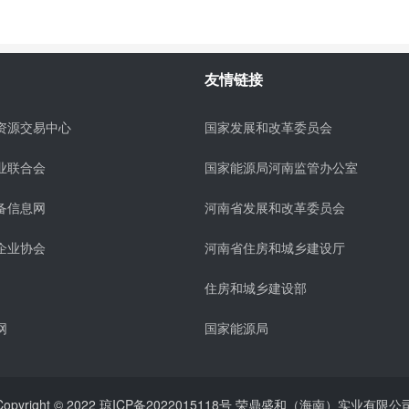
友情链接
资源交易中心
国家发展和改革委员会
业联合会
国家能源局河南监管办公室
备信息网
河南省发展和改革委员会
企业协会
河南省住房和城乡建设厅
住房和城乡建设部
网
国家能源局
Copyright © 2022 琼ICP备2022015118号 荣鼎盛和（海南）实业有限公