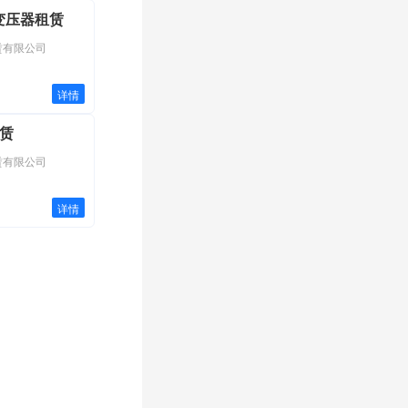
式变压器租赁
赁有限公司
详情
租赁
赁有限公司
详情