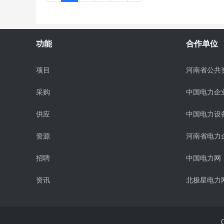
功能
合作单位
项目
河南省公共
采购
中国电力企
供应
中国电力设
资源
河南省电力
招聘
中国电力网
资讯
北极星电力