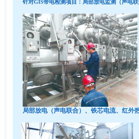
针对GIS带电检测项目：局部放电监测（声电联
局部放电（声电联合）、铁芯电流、红外热