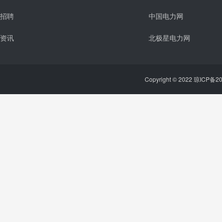
招聘
中国电力网
资讯
北极星电力网
Copyright © 2022 琼