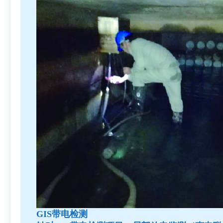
GIS带电检测