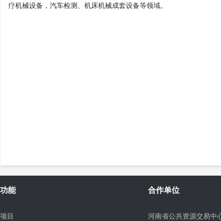
疗机械设备，汽车检测、机床机械成套设备等领域。
功能
合作单位
项目
河南省公共资源交易中