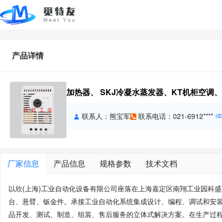
产品详情
加热器、 SKJ冷凝水蒸发器、KT机柜空调、
联系人：熊宝军
联系电话：021-6912****
厂家信息
产品信息
规格参数
技术文档
以欣(上海)工业自动化设备有限公司座落在上海嘉定区南翔工业园科
台、悬臂、钣金件。承接工业自动化系统集成设计、编程、调试和安装
品开发、测试、制造、组装、售后服务的立体式解决方案。在生产过程