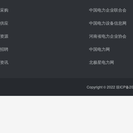
采购
中国电力企业联合会
供应
中国电力设备信息网
资源
河南省电力企业协会
招聘
中国电力网
资讯
北极星电力网
Copyright © 2022 琼