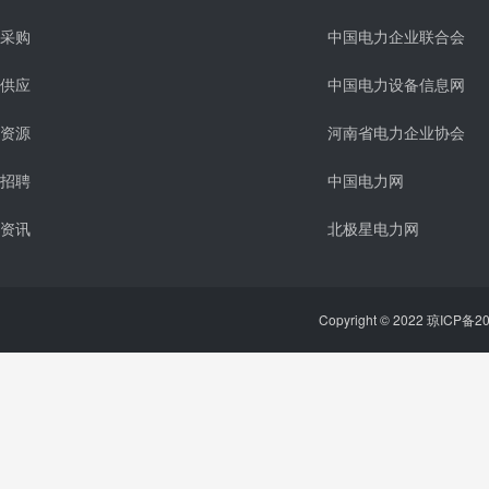
采购
中国电力企业联合会
供应
中国电力设备信息网
资源
河南省电力企业协会
招聘
中国电力网
资讯
北极星电力网
Copyright © 2022 琼