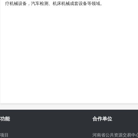
疗机械设备，汽车检测、机床机械成套设备等领域。
功能
合作单位
项目
河南省公共资源交易中