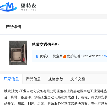
产品详情
轨道交通信号柜
联系人：熊宝军
联系电话：021-6912****
厂家信息
产品信息
规格参数
技术文档
以欣(上海)工业自动化设备有限公司座落在上海嘉定区南翔工业园科
台、悬臂、钣金件。承接工业自动化系统集成设计、编程、调试和安装
品开发、测试、制造、组装、售后服务的立体式解决方案。在生产过程