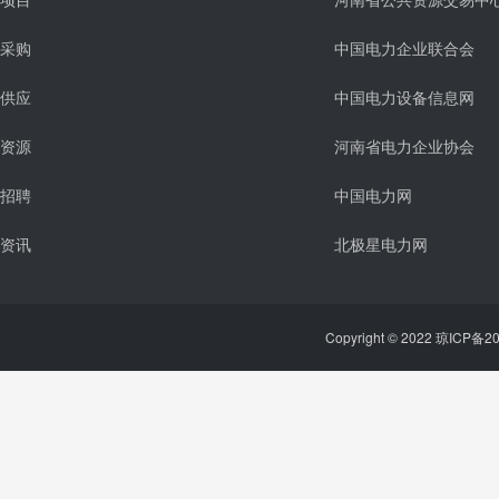
项目
河南省公共资源交易中
采购
中国电力企业联合会
供应
中国电力设备信息网
资源
河南省电力企业协会
招聘
中国电力网
资讯
北极星电力网
Copyright © 2022 琼