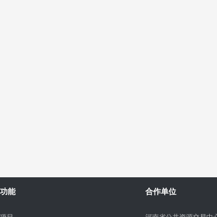
功能
合作单位