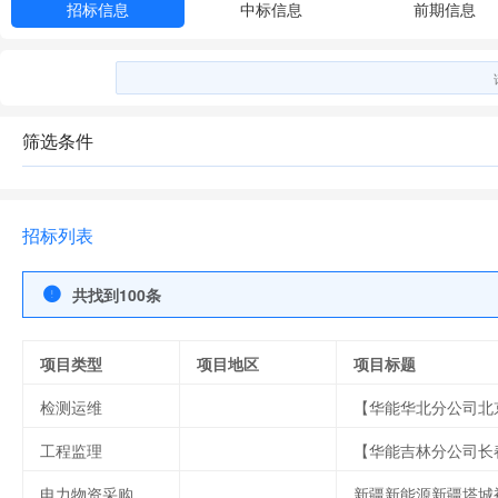
招标信息
中标信息
前期信息
筛选条件
招标列表
共找到100条
项目类型
项目地区
项目标题
检测运维
工程监理
电力物资采购