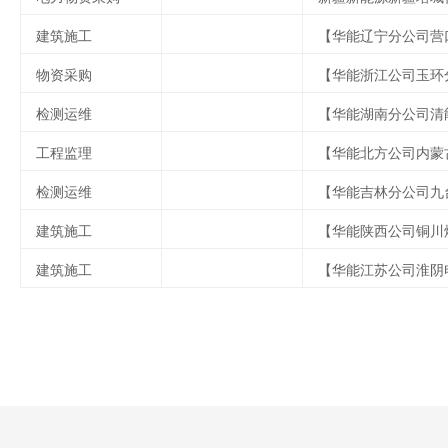
建筑施工
物资采购
检测运维
工程监理
检测运维
建筑施工
建筑施工